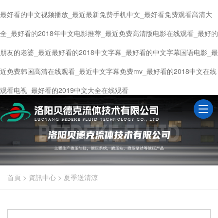
最好看的中文视频播放_最近最新免费手机中文_最好看免费观看高清大
全_最好看的2018年中文电影推荐_最近免费高清版电影在线观看_最好的
朋友的老婆_最近最好看的2018中文字幕_最好看的中文字幕国语电影_最
近免费韩国高清在线观看_最近中文字幕免费mv_最好看的2018中文在线
观看电视_最好看的2019中文大全在线观看
首頁
>
資訊中心
>
夏季送清涼